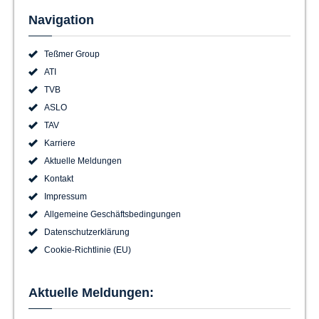
Navigation
Teßmer Group
ATI
TVB
ASLO
TAV
Karriere
Aktuelle Meldungen
Kontakt
Impressum
Allgemeine Geschäftsbedingungen
Datenschutzerklärung
Cookie-Richtlinie (EU)
Aktuelle Meldungen: