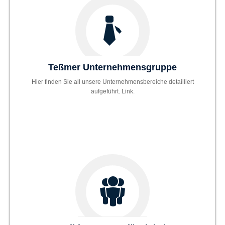
Teßmer Unternehmensgruppe
Hier finden Sie all unsere Unternehmensbereiche detailliert
aufgeführt. Link.