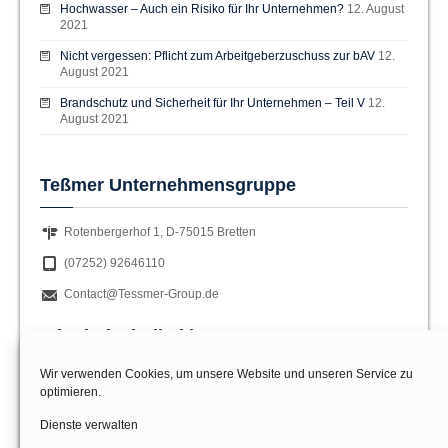
Hochwasser – Auch ein Risiko für Ihr Unternehmen?
12. August
2021
Nicht vergessen: Pflicht zum Arbeitgeberzuschuss zur bAV
12.
August 2021
Brandschutz und Sicherheit für Ihr Unternehmen – Teil V
12.
August 2021
Teßmer Unternehmensgruppe
Rotenbergerhof 1, D-75015 Bretten
(07252) 92646110
Contact@Tessmer-Group.de
Wir sind Mitglied im
Wir verwenden Cookies, um unsere Website und unseren Service zu
optimieren.
Dienste verwalten