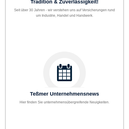
Tradition & Zuverlässigkeit!
Seit über 30 Jahren - wir verstehen uns auf Versicherungen rund
um Industrie, Handel und Handwerk.
Teßmer Unternehmensnews
Hier finden Sie unternehmensübergreifende Neuigkeiten.