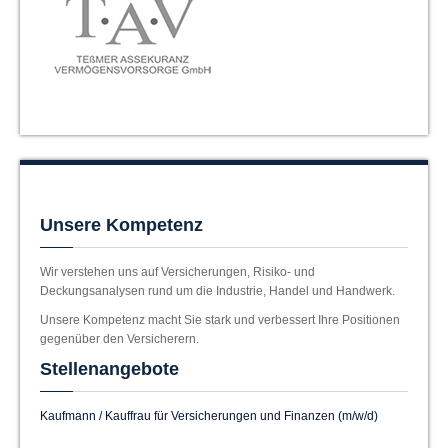
Unsere Kompetenz
Wir verstehen uns auf Versicherungen, Risiko- und
Deckungsanalysen rund um die Industrie, Handel und Handwerk.
Unsere Kompetenz macht Sie stark und verbessert Ihre Positionen
gegenüber den Versicherern.
Stellenangebote
Kaufmann / Kauffrau für Versicherungen und Finanzen (m/w/d)