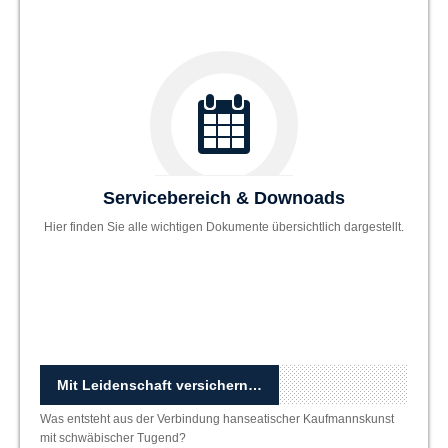
Servicebereich & Downoads
Hier finden Sie alle wichtigen Dokumente übersichtlich dargestellt.
Mit Leidenschaft versichern…
Was entsteht aus der Verbindung hanseatischer Kaufmannskunst
mit schwäbischer Tugend?