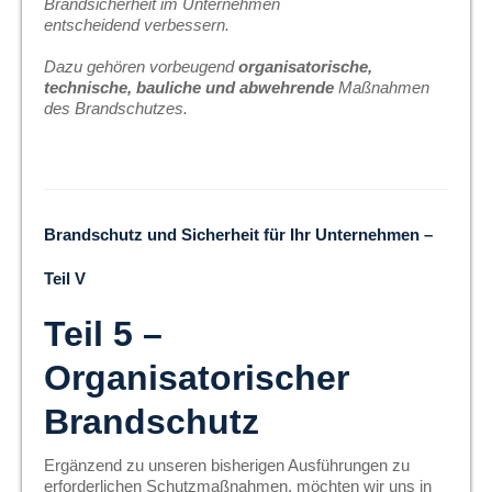
Brandsicherheit im Unternehmen
entscheidend verbessern.
Dazu gehören vorbeugend
organisatorische,
technische, bauliche und abwehrende
Maßnahmen
des Brandschutzes.
Brandschutz und Sicherheit für Ihr Unternehmen –
Teil V
Teil 5 –
Organisatorischer
Brandschutz
Ergänzend zu unseren bisherigen Ausführungen zu
erforderlichen Schutzmaßnahmen, möchten wir uns in