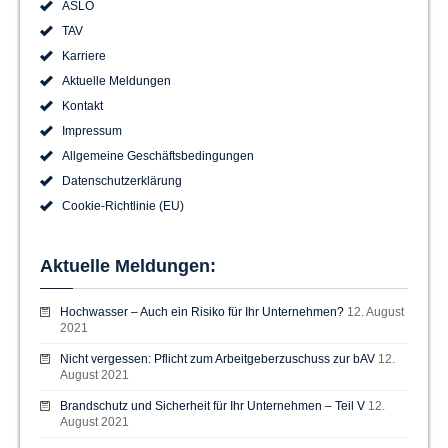
ASLO
TAV
Karriere
Aktuelle Meldungen
Kontakt
Impressum
Allgemeine Geschäftsbedingungen
Datenschutzerklärung
Cookie-Richtlinie (EU)
Aktuelle Meldungen:
Hochwasser – Auch ein Risiko für Ihr Unternehmen?
12. August
2021
Nicht vergessen: Pflicht zum Arbeitgeberzuschuss zur bAV
12.
August 2021
Brandschutz und Sicherheit für Ihr Unternehmen – Teil V
12.
August 2021