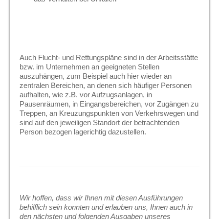
Auch Flucht- und Rettungspläne sind in der Arbeitsstätte
bzw. im Unternehmen an geeigneten Stellen
auszuhängen, zum Beispiel auch hier wieder an
zentralen Bereichen, an denen sich häufiger Personen
aufhalten, wie z.B. vor Aufzugsanlagen, in
Pausenräumen, in Eingangsbereichen, vor Zugängen zu
Treppen, an Kreuzungspunkten von Verkehrswegen und
sind auf den jeweiligen Standort der betrachtenden
Person bezogen lagerichtig dazustellen.
Wir hoffen, dass wir Ihnen mit diesen Ausführungen
behilflich sein konnten und erlauben uns, Ihnen auch in
den nächsten und folgenden Ausgaben unseres