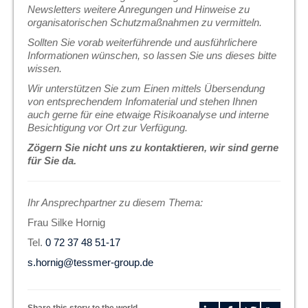
Newsletters weitere Anregungen und Hinweise zu
organisatorischen Schutzmaßnahmen zu vermitteln.
Sollten Sie vorab weiterführende und ausführlichere
Informationen wünschen, so lassen Sie uns dieses bitte
wissen.
Wir unterstützen Sie zum Einen mittels Übersendung
von entsprechendem Infomaterial und stehen Ihnen
auch gerne für eine etwaige Risikoanalyse und interne
Besichtigung vor Ort zur Verfügung.
Zögern Sie nicht uns zu kontaktieren, wir sind gerne
für Sie da.
Ihr Ansprechpartner zu diesem Thema:
Frau Silke Hornig
Tel.
0 72 37 48 51-17
s.hornig@tessmer-group.de