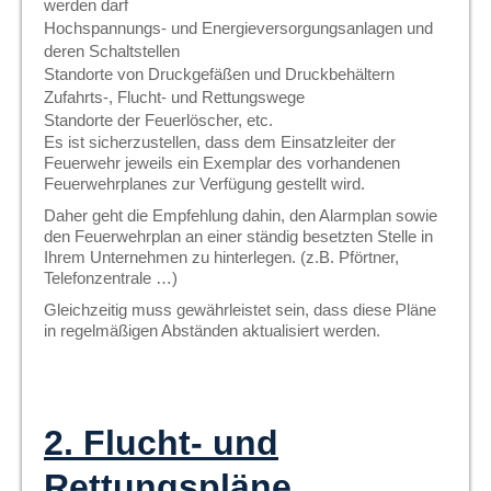
werden darf
Hochspannungs- und Energieversorgungsanlagen und
deren Schaltstellen
Standorte von Druckgefäßen und Druckbehältern
Zufahrts-, Flucht- und Rettungswege
Standorte der Feuerlöscher, etc.
Es ist sicherzustellen, dass dem Einsatzleiter der
Feuerwehr jeweils ein Exemplar des vorhandenen
Feuerwehrplanes zur Verfügung gestellt wird.
Daher geht die Empfehlung dahin, den Alarmplan sowie
den Feuerwehrplan an einer ständig besetzten Stelle in
Ihrem Unternehmen zu hinterlegen. (z.B. Pförtner,
Telefonzentrale …)
Gleichzeitig muss gewährleistet sein, dass diese Pläne
in regelmäßigen Abständen aktualisiert werden.
2. Flucht- und
Rettungspläne