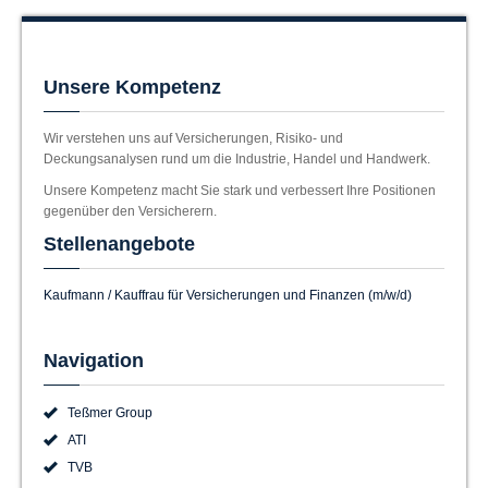
Unsere Kompetenz
Wir verstehen uns auf Versicherungen, Risiko- und
Deckungsanalysen rund um die Industrie, Handel und Handwerk.
Unsere Kompetenz macht Sie stark und verbessert Ihre Positionen
gegenüber den Versicherern.
Stellenangebote
Kaufmann / Kauffrau für Versicherungen und Finanzen (m/w/d)
Navigation
Teßmer Group
ATI
TVB