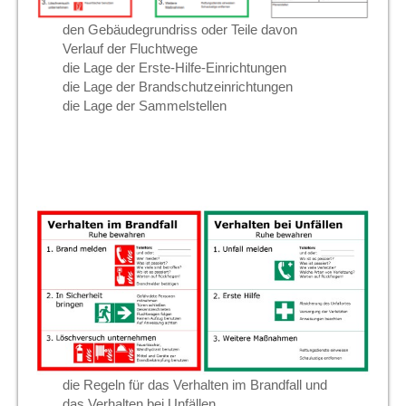
den Gebäudegrundriss oder Teile davon
Verlauf der Fluchtwege
die Lage der Erste-Hilfe-Einrichtungen
die Lage der Brandschutzeinrichtungen
die Lage der Sammelstellen
die Regeln für das Verhalten im Brandfall und
das Verhalten bei Unfällen