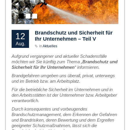
Brandschutz und Sicherheit für
12
Ihr Unternehmen – Teil V
Aug.
in
Aktuelles
Aufgrund vergangener und aktueller Schadensfälle
möchten wir Sie künftig zum Thema „
Brandschutz und
Sicherheit für Ihr Unternehmen
“ informieren.
Brandgefahren umgeben uns überall, privat, unterwegs
und im Betrieb bzw. am Arbeitsplatz.
Für die betriebliche Sicherheit im Unternehmen und in
den Arbeitsstätten ist der Unternehmer bzw. Arbeitgeber
verantwortlich.
Durch konsequentes und vorbeugendes
Brandschutzmanagement, dem Erkennen der Gefahren
und Brandrisiken, deren Bewertung und dem Ergreifen
geeigneter Schutzmaßnahmen, lässt sich die