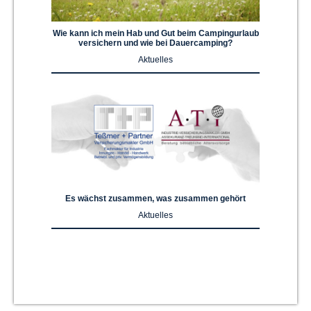
Wie kann ich mein Hab und Gut beim Campingurlaub
versichern und wie bei Dauercamping?
Aktuelles
Es wächst zusammen, was zusammen gehört
Aktuelles