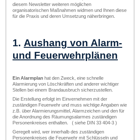
diesem Newsletter weiteren möglichen
organisatorischen Maßnahmen widmen und Ihnen diese
für die Praxis und deren Umsetzung näherbringen.
1.
Aushang von Alarm-
und Feuerwehrplänen
Ein Alarmplan
hat den Zweck, eine schnelle
Alarmierung von Löschkräften und anderer wichtiger
Stellen bei einem Brandausbruch sicherzustellen.
Die Erstellung erfolgt im Einvernehmen mit der
zuständigen Feuerwehr und muss wichtige Angaben wie
z.B. über Alarmierungsmittel, Alarmzeichen und den für
die Anordnung des Räumungsalarmes zuständigen
Personenkreises enthalten. ( siehe DIN 33 404-3 )
Geregelt wird, wer innerhalb des zuständigen
Personenkreises die Feuerwehr mit Schlüsseln und