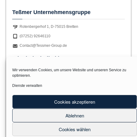
Teßmer Unternehmensgruppe
Rotenbergerhof 1, D-75015 Bretten
(07252) 92646110
Contact@Tessmer-Group.de
Wir sind Mitglied im
Wir verwenden Cookies, um unsere Website und unseren Service zu
optimieren.
Dienste verwalten
Cookies akzeptieren
Ablehnen
Cookies wählen