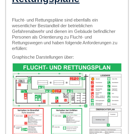
Flucht- und Rettungspläne sind ebenfalls ein
wesentlicher Bestandteil der betrieblichen
Gefahrenabwehr und dienen im Gebäude befindlicher
Personen als Orientierung zu Flucht- und
Rettungswegen und haben folgende Anforderungen zu
erfüllen:
Graphische Darstellungen über: