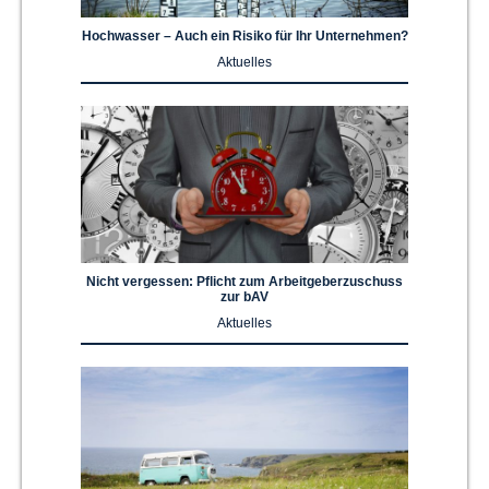
Hochwasser – Auch ein Risiko für Ihr Unternehmen?
Aktuelles
Nicht vergessen: Pflicht zum Arbeitgeberzuschuss
zur bAV
Aktuelles