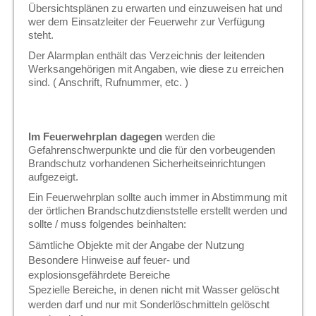
Übersichtsplänen zu erwarten und einzuweisen hat und
wer dem Einsatzleiter der Feuerwehr zur Verfügung
steht.
Der Alarmplan enthält das Verzeichnis der leitenden
Werksangehörigen mit Angaben, wie diese zu erreichen
sind. ( Anschrift, Rufnummer, etc. )
Im Feuerwehrplan dagegen
werden die
Gefahrenschwerpunkte und die für den vorbeugenden
Brandschutz vorhandenen Sicherheitseinrichtungen
aufgezeigt.
Ein Feuerwehrplan sollte auch immer in Abstimmung mit
der örtlichen Brandschutzdienststelle erstellt werden und
sollte / muss folgendes beinhalten:
Sämtliche Objekte mit der Angabe der Nutzung
Besondere Hinweise auf feuer- und
explosionsgefährdete Bereiche
Spezielle Bereiche, in denen nicht mit Wasser gelöscht
werden darf und nur mit Sonderlöschmitteln gelöscht