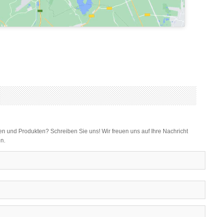
n und Produkten? Schreiben Sie uns! Wir freuen uns auf Ihre Nachricht
n.