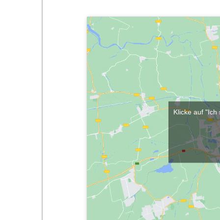
Klicke auf "Ic