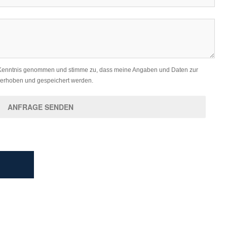
Kenntnis genommen und stimme zu, dass meine Angaben und Daten zur
 erhoben und gespeichert werden.