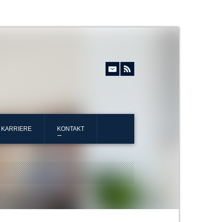
KARRIERE
KONTAKT