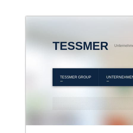
TESSMER
Unternehm
TESSMER GROUP
UNTERNEHME