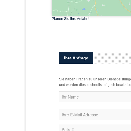
Planen Sie Ihre Anfahrt!
Ihre Anfrage
Sie haben Fragen zu unseren Dienstleistunge
und werden diese schnellstmöglich bearbeite