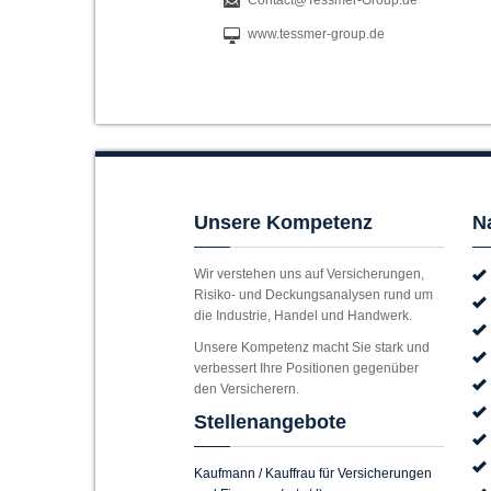
www.tessmer-group.de
Unsere Kompetenz
N
Wir verstehen uns auf Versicherungen,
Risiko- und Deckungsanalysen rund um
die Industrie, Handel und Handwerk.
Unsere Kompetenz macht Sie stark und
verbessert Ihre Positionen gegenüber
den Versicherern.
Stellenangebote
Kaufmann / Kauffrau für Versicherungen