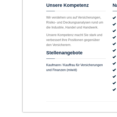
Unsere Kompetenz
N
Wir verstehen uns auf Versicherungen,
Risiko- und Deckungsanalysen rund um
die Industrie, Handel und Handwerk.
Unsere Kompetenz macht Sie stark und
verbessert Ihre Positionen gegenüber
den Versicherern.
Stellenangebote
Kaufmann / Kauffrau für Versicherungen
und Finanzen (m/w/d)