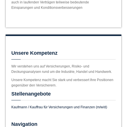
auch in laufenden Verträgen teilweise bedeutende
Einsparungen und Konditionsverbesserungen
Unsere Kompetenz
Wir verstehen uns auf Versicherungen, Risiko- und
Deckungsanalysen rund um die Industrie, Handel und Handwerk.
Unsere Kompetenz macht Sie stark und verbessert Ihre Positionen
gegenüber den Versicherern.
Stellenangebote
Kaufmann / Kauffrau für Versicherungen und Finanzen (m/w/d)
Navigation