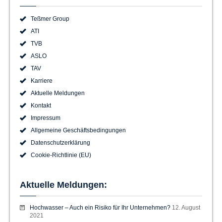
Teßmer Group
ATI
TVB
ASLO
TAV
Karriere
Aktuelle Meldungen
Kontakt
Impressum
Allgemeine Geschäftsbedingungen
Datenschutzerklärung
Cookie-Richtlinie (EU)
Aktuelle Meldungen:
Hochwasser – Auch ein Risiko für Ihr Unternehmen?
12. August
2021