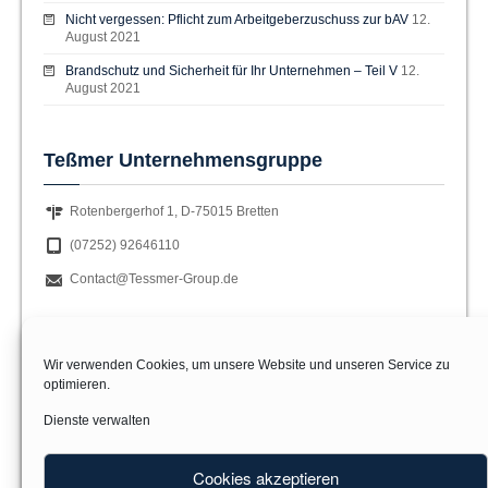
Nicht vergessen: Pflicht zum Arbeitgeberzuschuss zur bAV
12.
August 2021
Brandschutz und Sicherheit für Ihr Unternehmen – Teil V
12.
August 2021
Teßmer Unternehmensgruppe
Rotenbergerhof 1, D-75015 Bretten
(07252) 92646110
Contact@Tessmer-Group.de
Wir sind Mitglied im
Wir verwenden Cookies, um unsere Website und unseren Service zu
optimieren.
Dienste verwalten
Cookies akzeptieren