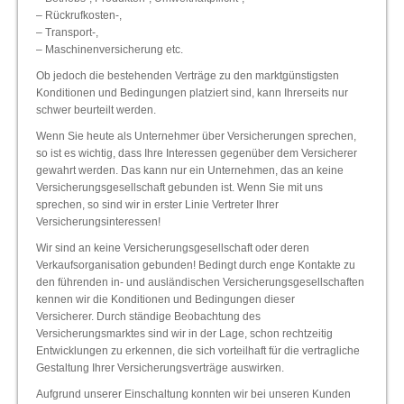
– Rückrufkosten-,
– Transport-,
– Maschinenversicherung etc.
Ob jedoch die bestehenden Verträge zu den marktgünstigsten
Konditionen und Bedingungen platziert sind, kann Ihrerseits nur
schwer beurteilt werden.
Wenn Sie heute als Unternehmer über Versicherungen sprechen,
so ist es wichtig, dass Ihre Interessen gegenüber dem Versicherer
gewahrt werden. Das kann nur ein Unternehmen, das an keine
Versicherungsgesellschaft gebunden ist. Wenn Sie mit uns
sprechen, so sind wir in erster Linie Vertreter Ihrer
Versicherungsinteressen!
Wir sind an keine Versicherungsgesellschaft oder deren
Verkaufsorganisation gebunden! Bedingt durch enge Kontakte zu
den führenden in- und ausländischen Versicherungsgesellschaften
kennen wir die Konditionen und Bedingungen dieser
Versicherer. Durch ständige Beobachtung des
Versicherungsmarktes sind wir in der Lage, schon rechtzeitig
Entwicklungen zu erkennen, die sich vorteilhaft für die vertragliche
Gestaltung Ihrer Versicherungsverträge auswirken.
Aufgrund unserer Einschaltung konnten wir bei unseren Kunden